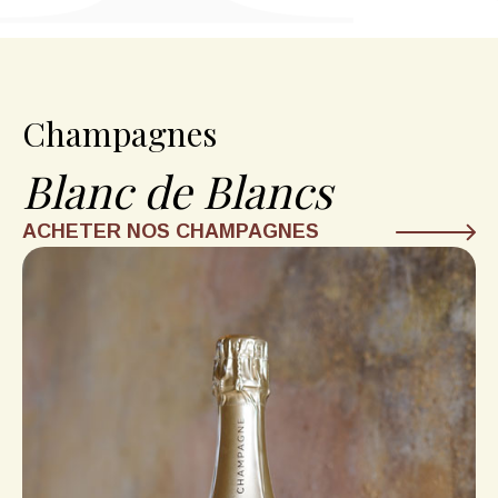
Champagnes
Blanc de Blancs
ACHETER NOS CHAMPAGNES