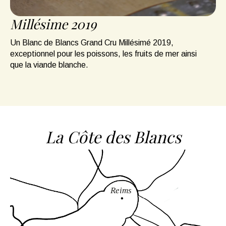
Millésime 2019
Un Blanc de Blancs Grand Cru Millésimé 2019,
exceptionnel pour les poissons, les fruits de mer ainsi
que la viande blanche.
La Côte des Blancs