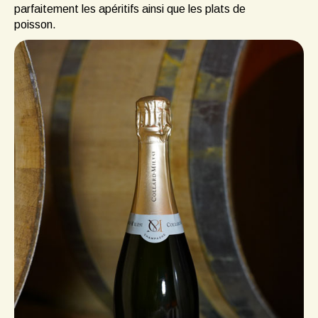
parfaitement les apéritifs ainsi que les plats de
poisson.