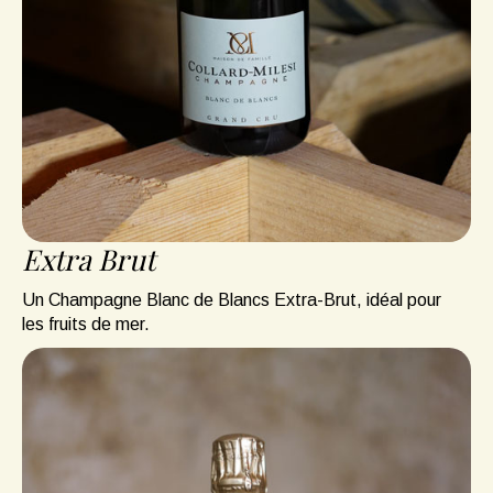
Extra Brut
Un Champagne Blanc de Blancs Extra-Brut, idéal pour
les fruits de mer.