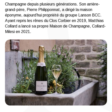
Champagne depuis plusieurs générations. Son arrière-
grand-père, Pierre Philipponnat, a dirigé la maison
éponyme, aujourd’hui propriété du groupe Lanson BCC.
Ayant repris les rênes du Clos Corbier en 2019, Matthias
Collard a lancé sa propre Maison de Champagne, Collard-
Milesi en 2021.