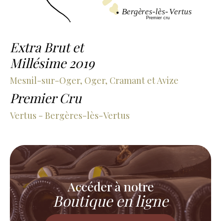
Extra Brut et
Millésime 2019
Mesnil-sur-Oger, Oger, Cramant et Avize
Premier Cru
Vertus - Bergères-lès-Vertus
Accéder à notre
Boutique en ligne