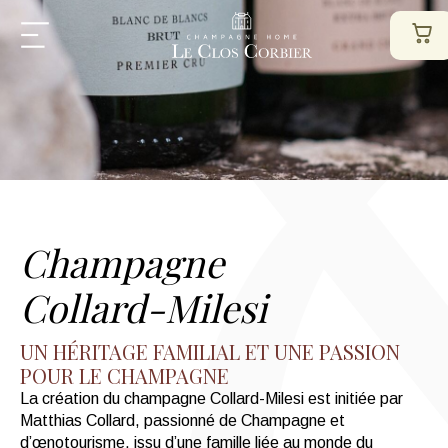
Champagne
Collard-Milesi
UN HÉRITAGE FAMILIAL ET UNE PASSION
POUR LE CHAMPAGNE
La création du champagne Collard-Milesi est initiée par
Matthias Collard, passionné de Champagne et
d’œnotourisme, issu d’une famille liée au monde du