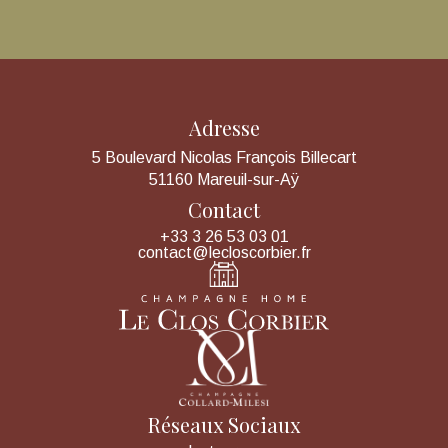
Adresse
5 Boulevard Nicolas François Billecart
51160 Mareuil-sur-Aÿ
Contact
+33 3 26 53 03 01
contact@lecloscorbier.fr
Réseaux Sociaux