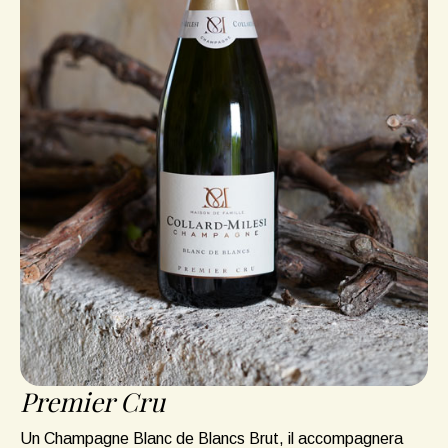
Premier Cru
Un Champagne Blanc de Blancs Brut, il accompagnera