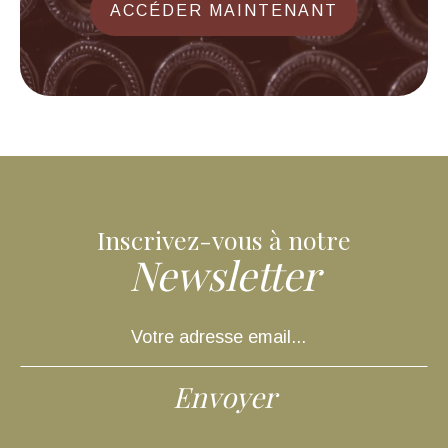
ACCÉDER MAINTENANT
Inscrivez-vous à notre
Newsletter