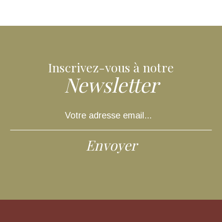
Inscrivez-vous à notre
Newsletter