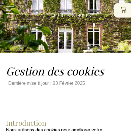
Gestion des cookies
Dernière mise à jour : 03 Février 2025
Introduction
Nous utilisons des cookies pour améliorer votre