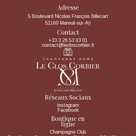
Adresse
5 Boulevard Nicolas François Billecart
51160 Mareuil-sur-Aÿ
Contact
+33 3 26 53 03 01
contact@lecloscorbier.fr
Réseaux Sociaux
Instagram
Facebook
Boutique en
ligne
Champagne Club