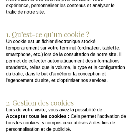
expérience, personnaliser les contenus et analyser le
trafic de notre site.
1. Qu’est-ce qu’un cookie ?
Un cookie est un fichier électronique stocké
temporairement sur votre terminal (ordinateur, tablette,
smartphone, etc.) lors de la consultation de notre site. Il
permet de collecter automatiquement des informations
standards, telles que le volume, le type et la configuration
du trafic, dans le but d'améliorer la conception et
l'agencement du site, et d'optimiser nos services.
2. Gestion des cookies
Lors de votre visite, vous avez la possibilité de :
Accepter tous les cookies :
Cela permet l'activation de
tous les cookies, y compris ceux utilisés à des fins de
personnalisation et de publicité.