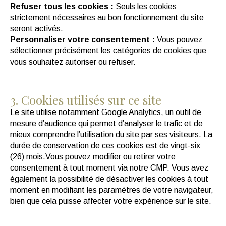
Refuser tous les cookies :
Seuls les cookies
strictement nécessaires au bon fonctionnement du site
seront activés.
Personnaliser votre consentement :
Vous pouvez
sélectionner précisément les catégories de cookies que
vous souhaitez autoriser ou refuser.
3. Cookies utilisés sur ce site
Le site utilise notamment Google Analytics, un outil de
mesure d’audience qui permet d’analyser le trafic et de
mieux comprendre l’utilisation du site par ses visiteurs. La
durée de conservation de ces cookies est de vingt-six
(26) mois.Vous pouvez modifier ou retirer votre
consentement à tout moment via notre CMP. Vous avez
également la possibilité de désactiver les cookies à tout
moment en modifiant les paramètres de votre navigateur,
bien que cela puisse affecter votre expérience sur le site.