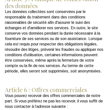
des données
Les données collectées sont conservées par le
responsable du traitement dans des conditions
raisonnables de sécurité afin d'assurer le suivi des
échanges et d'améliorer nos services. En outre, le site
conserve vos données pendant la durée nécessaire à la
fourniture de ses services ou de son assistance. Lorsque
cela est requis pour respecter des obligations légales,
résoudre des litiges, prévenir les fraudes ou appliquer nos
conditions d'utilisation, certaines informations peuvent
être conservées, même après la fermeture de votre
compte ou la fin de nos services. Au terme de cette
période, elles seront soit supprimées, soit anonymisées.
Article 6 : Offres commerciales
Vous pouvez recevoir des offres commerciales de notre
part. Si vous préférez ne pas les recevoir, il vous suffit de
nous contacter à l’adresse suivante :