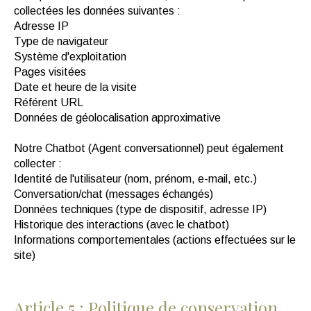
collectées les données suivantes :
Adresse IP
Type de navigateur
Système d'exploitation
Pages visitées
Date et heure de la visite
Référent URL
Données de géolocalisation approximative
Notre Chatbot (Agent conversationnel) peut également
collecter :
Identité de l'utilisateur (nom, prénom, e-mail, etc.)
Conversation/chat (messages échangés)
Données techniques (type de dispositif, adresse IP)
Historique des interactions (avec le chatbot)
Informations comportementales (actions effectuées sur le
site)
Article 5 : Politique de conservation