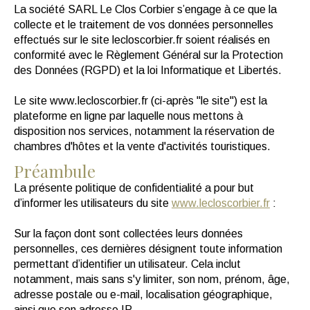
La société SARL Le Clos Corbier s’engage à ce que la
collecte et le traitement de vos données personnelles
effectués sur le site lecloscorbier.fr soient réalisés en
conformité avec le Règlement Général sur la Protection
des Données (RGPD) et la loi Informatique et Libertés.
Le site www.lecloscorbier.fr (ci-après "le site") est la
plateforme en ligne par laquelle nous mettons à
disposition nos services, notamment la réservation de
chambres d'hôtes et la vente d'activités touristiques.
Préambule
La présente politique de confidentialité a pour but
d’informer les utilisateurs du site
www.lecloscorbier.fr
:
Sur la façon dont sont collectées leurs données
personnelles, ces dernières désignent toute information
permettant d’identifier un utilisateur. Cela inclut
notamment, mais sans s'y limiter, son nom, prénom, âge,
adresse postale ou e-mail, localisation géographique,
ainsi que son adresse IP.