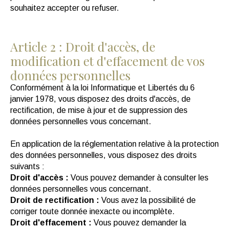
souhaitez accepter ou refuser.
Article 2 : Droit d'accès, de
modification et d'effacement de vos
données personnelles
Conformément à la loi Informatique et Libertés du 6
janvier 1978, vous disposez des droits d'accès, de
rectification, de mise à jour et de suppression des
données personnelles vous concernant.
En application de la réglementation relative à la protection
des données personnelles, vous disposez des droits
suivants :
Droit d'accès :
Vous pouvez demander à consulter les
données personnelles vous concernant.
Droit de rectification :
Vous avez la possibilité de
corriger toute donnée inexacte ou incomplète.
Droit d'effacement :
Vous pouvez demander la