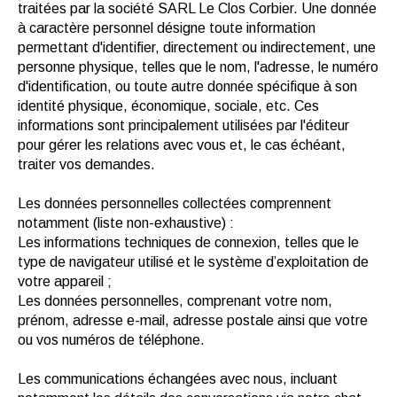
traitées par la société SARL Le Clos Corbier. Une donnée
à caractère personnel désigne toute information
permettant d'identifier, directement ou indirectement, une
personne physique, telles que le nom, l'adresse, le numéro
d'identification, ou toute autre donnée spécifique à son
identité physique, économique, sociale, etc. Ces
informations sont principalement utilisées par l'éditeur
pour gérer les relations avec vous et, le cas échéant,
traiter vos demandes.
Les données personnelles collectées comprennent
notamment (liste non-exhaustive) :
Les informations techniques de connexion, telles que le
type de navigateur utilisé et le système d’exploitation de
votre appareil ;
Les données personnelles, comprenant votre nom,
prénom, adresse e-mail, adresse postale ainsi que votre
ou vos numéros de téléphone.
Les communications échangées avec nous, incluant