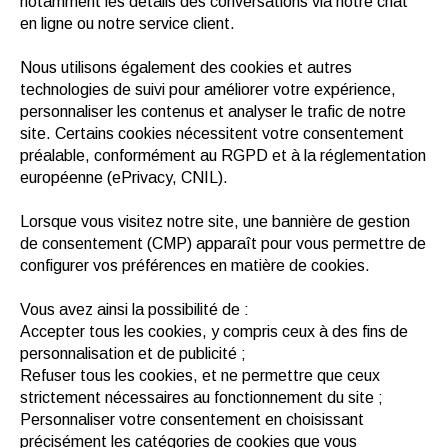
notamment les détails des conversations via notre chat
en ligne ou notre service client.
Nous utilisons également des cookies et autres
technologies de suivi pour améliorer votre expérience,
personnaliser les contenus et analyser le trafic de notre
site. Certains cookies nécessitent votre consentement
préalable, conformément au RGPD et à la réglementation
européenne (ePrivacy, CNIL).
Lorsque vous visitez notre site, une bannière de gestion
de consentement (CMP) apparaît pour vous permettre de
configurer vos préférences en matière de cookies.
Vous avez ainsi la possibilité de :
Accepter tous les cookies, y compris ceux à des fins de
personnalisation et de publicité ;
Refuser tous les cookies, et ne permettre que ceux
strictement nécessaires au fonctionnement du site ;
Personnaliser votre consentement en choisissant
précisément les catégories de cookies que vous