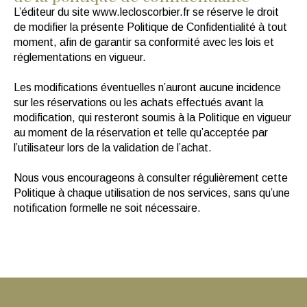
L’éditeur du site www.lecloscorbier.fr se réserve le droit
de modifier la présente Politique de Confidentialité à tout
moment, afin de garantir sa conformité avec les lois et
réglementations en vigueur.
Les modifications éventuelles n’auront aucune incidence
sur les réservations ou les achats effectués avant la
modification, qui resteront soumis à la Politique en vigueur
au moment de la réservation et telle qu’acceptée par
l’utilisateur lors de la validation de l’achat.
Nous vous encourageons à consulter régulièrement cette
Politique à chaque utilisation de nos services, sans qu’une
notification formelle ne soit nécessaire.