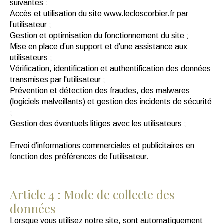
suivantes :
Accès et utilisation du site www.lecloscorbier.fr par
l’utilisateur ;
Gestion et optimisation du fonctionnement du site ;
Mise en place d’un support et d’une assistance aux
utilisateurs ;
Vérification, identification et authentification des données
transmises par l'utilisateur ;
Prévention et détection des fraudes, des malwares
(logiciels malveillants) et gestion des incidents de sécurité
;
Gestion des éventuels litiges avec les utilisateurs ;
Envoi d’informations commerciales et publicitaires en
fonction des préférences de l’utilisateur.
Article 4 : Mode de collecte des
données
Lorsque vous utilisez notre site, sont automatiquement