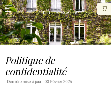
Politique de
confidentialité
Dernière mise à jour : 03 Février 2025