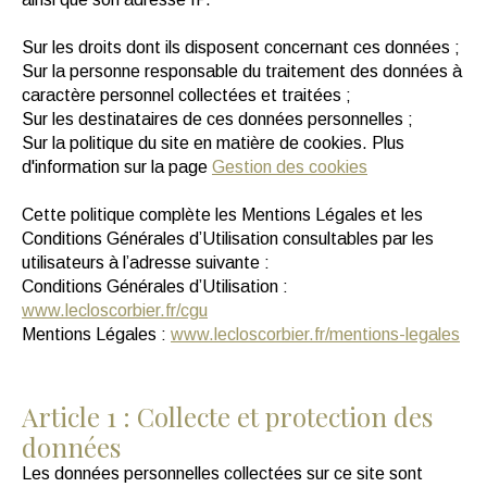
Sur les droits dont ils disposent concernant ces données ;
Sur la personne responsable du traitement des données à
caractère personnel collectées et traitées ;
Sur les destinataires de ces données personnelles ;
Sur la politique du site en matière de cookies. Plus
d'information sur la page
Gestion des cookies
Cette politique complète les Mentions Légales et les
Conditions Générales d’Utilisation consultables par les
utilisateurs à l’adresse suivante :
Conditions Générales d’Utilisation :
www.lecloscorbier.fr/cgu
Mentions Légales :
www.lecloscorbier.fr/mentions-legales
Article 1 : Collecte et protection des
données
Les données personnelles collectées sur ce site sont