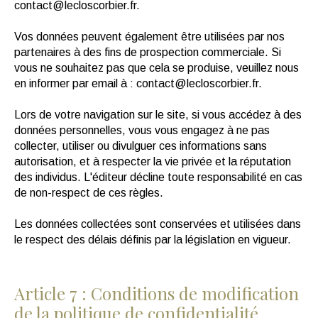
contact@lecloscorbier.fr.
Vos données peuvent également être utilisées par nos
partenaires à des fins de prospection commerciale. Si
vous ne souhaitez pas que cela se produise, veuillez nous
en informer par email à : contact@lecloscorbier.fr.
Lors de votre navigation sur le site, si vous accédez à des
données personnelles, vous vous engagez à ne pas
collecter, utiliser ou divulguer ces informations sans
autorisation, et à respecter la vie privée et la réputation
des individus. L'éditeur décline toute responsabilité en cas
de non-respect de ces règles.
Les données collectées sont conservées et utilisées dans
le respect des délais définis par la législation en vigueur.
Article 7 : Conditions de modification
de la politique de confidentialité