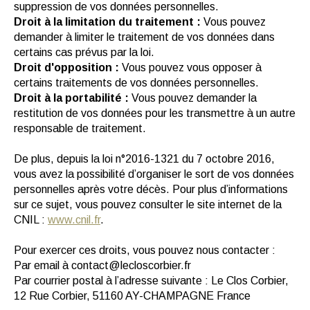
suppression de vos données personnelles.
Droit à la limitation du traitement :
Vous pouvez
demander à limiter le traitement de vos données dans
certains cas prévus par la loi.
Droit d'opposition :
Vous pouvez vous opposer à
certains traitements de vos données personnelles.
Droit à la portabilité :
Vous pouvez demander la
restitution de vos données pour les transmettre à un autre
responsable de traitement.
De plus, depuis la loi n°2016-1321 du 7 octobre 2016,
vous avez la possibilité d’organiser le sort de vos données
personnelles après votre décès. Pour plus d’informations
sur ce sujet, vous pouvez consulter le site internet de la
CNIL :
www.cnil.fr
.
Pour exercer ces droits, vous pouvez nous contacter :
Par email à contact@lecloscorbier.fr
Par courrier postal à l’adresse suivante : Le Clos Corbier,
12 Rue Corbier, 51160 AY-CHAMPAGNE France