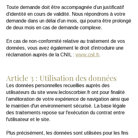
Toute demande doit être accompagnée d’un justificatif
d’identité en cours de validité. Nous répondrons à votre
demande dans un délai d’un mois, qui pourra être prolongé
de deux mois en cas de demande complexe.
En cas de non-conformité relative au traitement de vos
données, vous avez également le droit d’introduire une
réclamation auprès de la CNIL :
www.cnil.fr
.
Article 3 : Utilisation des données
Les données personnelles recueillies auprès des
utilisateurs du site www.lecloscorbier.fr ont pour finalité
l’amélioration de votre expérience de navigation ainsi que
le maintien d'un environnement sécurisé. La base légale
des traitements repose sur l'exécution du contrat entre
l'utilisateur et le site.
Plus précisément, les données sont utilisées pour les fins