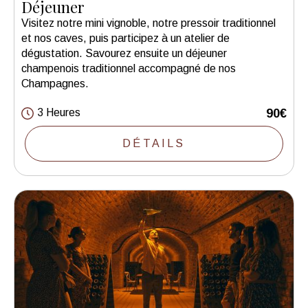
Déjeuner
Visitez notre mini vignoble, notre pressoir traditionnel
et nos caves, puis participez à un atelier de
dégustation. Savourez ensuite un déjeuner
champenois traditionnel accompagné de nos
Champagnes.
3 Heures
90€
DÉTAILS