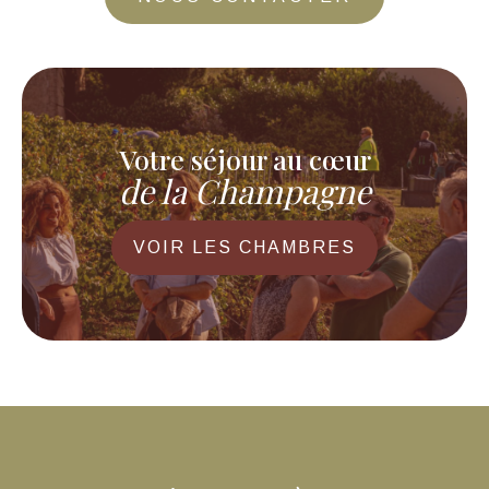
Votre séjour au cœur
de la Champagne
VOIR LES CHAMBRES