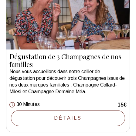
Dégustation de 3 Champagnes de nos
familles
Nous vous accueillons dans notre cellier de
dégustation pour découvrir trois Champagnes issus de
nos deux marques familiales : Champagne Collard-
Milesi et Champagne Domaine Méa.
30 Minutes
15€
DÉTAILS