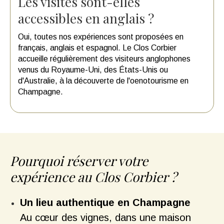
Les visites sont-elles
accessibles en anglais ?
Oui, toutes nos expériences sont proposées en
français, anglais et espagnol. Le Clos Corbier
accueille régulièrement des visiteurs anglophones
venus du Royaume-Uni, des États-Unis ou
d'Australie, à la découverte de l'oenotourisme en
Champagne.
Pourquoi réserver votre
expérience au Clos Corbier ?
Un lieu authentique en Champagne
Au cœur des vignes, dans une maison