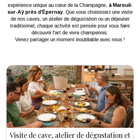
expérience unique au cœur de la Champagne,
à Mareuil-
sur-Aÿ près d'Épernay
. Que vous choisissiez une visite
de nos caves, un atelier de dégustation ou un déjeuner
traditionnel, chaque activité est pensée pour vous faire
découvrir l'art de vivre champenois.
Venez partager un moment inoubliable avec nous !
Visite de cave, atelier de dégustation et