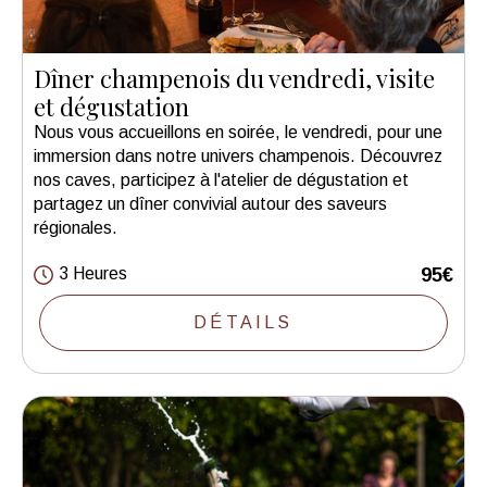
Dîner champenois du vendredi, visite
et dégustation
Nous vous accueillons en soirée, le vendredi, pour une
immersion dans notre univers champenois. Découvrez
nos caves, participez à l'atelier de dégustation et
partagez un dîner convivial autour des saveurs
régionales.
3 Heures
95€
DÉTAILS