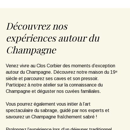
Découvrez nos
expériences autour du
Champagne
Venez vivre au Clos Corbier des moments d’exception
autour du Champagne. Découvrez notre maison du 19ᵉ
siècle et parcourez ses caves et son pressoir.
Participez à notre atelier sur la connaissance du
Champagne et déguster nos cuvées familiales.
Vous pourrez également vous initier à l’art
spectaculaire du sabrage, guidé par nos experts et
savourez un Champagne fraîchement sabré !
Prolongez l’expérience lors d’un déjeuner traditionnel,