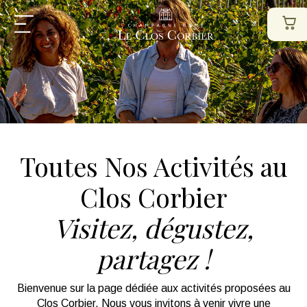
Toutes Nos Activités au
Clos Corbier
Visitez, dégustez,
partagez !
Bienvenue sur la page dédiée aux activités proposées au
Clos Corbier. Nous vous invitons à venir vivre une