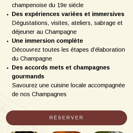
champenoise du 19e siècle
Des expériences variées et immersives
Dégustations, visites, ateliers, sabrage et
déjeuner au Champagne
Une immersion complète
Découvrez toutes les étapes d’élaboration
du Champagne
Des accords mets et champagnes
gourmands
Savourez une cuisine locale accompagnée
de nos Champagnes
RÉSERVER