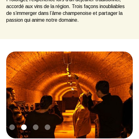
accordé aux vins de la région. Trois façons inoubliables
de s’immerger dans l’âme champenoise et partager la
passion qui anime notre domaine.