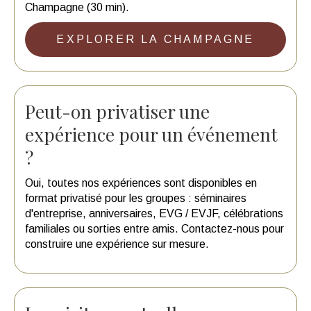
Champagne (30 min).
EXPLORER LA CHAMPAGNE
Peut-on privatiser une
expérience pour un événement
?
Oui, toutes nos expériences sont disponibles en
format privatisé pour les groupes : séminaires
d'entreprise, anniversaires, EVG / EVJF, célébrations
familiales ou sorties entre amis. Contactez-nous pour
construire une expérience sur mesure.