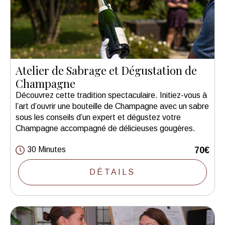
Atelier de Sabrage et Dégustation de
Champagne
Découvrez cette tradition spectaculaire. Initiez-vous à
l’art d’ouvrir une bouteille de Champagne avec un sabre
sous les conseils d’un expert et dégustez votre
Champagne accompagné de délicieuses gougères.
30 Minutes
70€
DÉTAILS