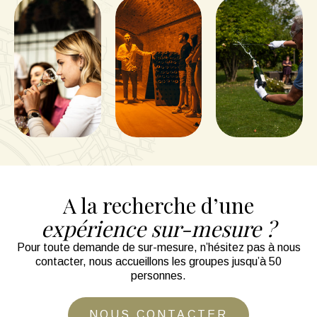
A la recherche d’une
expérience sur-mesure ?
Pour toute demande de sur-mesure, n’hésitez pas à nous
contacter, nous accueillons les groupes jusqu’à 50
personnes.
NOUS CONTACTER