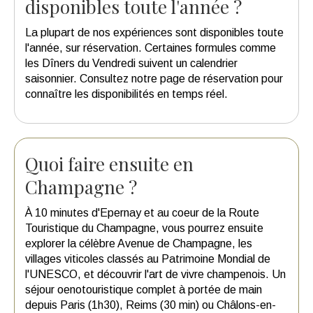
disponibles toute l'année ?
La plupart de nos expériences sont disponibles toute
l'année, sur réservation. Certaines formules comme
les Dîners du Vendredi suivent un calendrier
saisonnier. Consultez notre page de réservation pour
connaître les disponibilités en temps réel.
Quoi faire ensuite en
Champagne ?
À 10 minutes d'Epernay et au coeur de la Route
Touristique du Champagne, vous pourrez ensuite
explorer la célèbre Avenue de Champagne, les
villages viticoles classés au Patrimoine Mondial de
l'UNESCO, et découvrir l'art de vivre champenois. Un
séjour oenotouristique complet à portée de main
depuis Paris (1h30), Reims (30 min) ou Châlons-en-