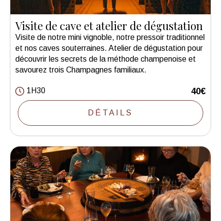
Visite de cave et atelier de dégustation
Visite de notre mini vignoble, notre pressoir traditionnel
et nos caves souterraines. Atelier de dégustation pour
découvrir les secrets de la méthode champenoise et
savourez trois Champagnes familiaux.
1H30
40€
DÉTAILS