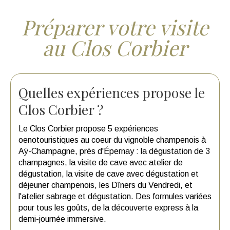
Préparer votre visite
au Clos Corbier
Quelles expériences propose le
Clos Corbier ?
Le Clos Corbier propose 5 expériences
oenotouristiques au coeur du vignoble champenois à
Aÿ-Champagne, près d'Épernay : la dégustation de 3
champagnes, la visite de cave avec atelier de
dégustation, la visite de cave avec dégustation et
déjeuner champenois, les Dîners du Vendredi, et
l'atelier sabrage et dégustation. Des formules variées
pour tous les goûts, de la découverte express à la
demi-journée immersive.