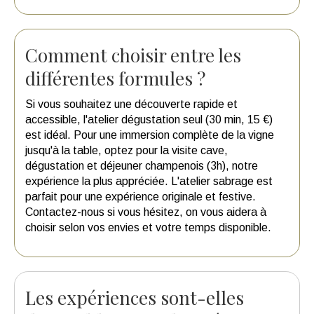
Comment choisir entre les
différentes formules ?
Si vous souhaitez une découverte rapide et
accessible, l'atelier dégustation seul (30 min, 15 €)
est idéal. Pour une immersion complète de la vigne
jusqu'à la table, optez pour la visite cave,
dégustation et déjeuner champenois (3h), notre
expérience la plus appréciée. L'atelier sabrage est
parfait pour une expérience originale et festive.
Contactez-nous si vous hésitez, on vous aidera à
choisir selon vos envies et votre temps disponible.
Les expériences sont-elles