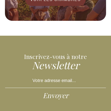
Inscrivez-vous à notre
Newsletter