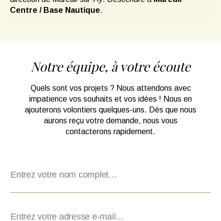
Centre / Base Nautique
.
Notre équipe, à votre écoute
Quels sont vos projets ? Nous attendons avec
impatience vos souhaits et vos idées ! Nous en
ajouterons volontiers quelques-uns. Dès que nous
aurons reçu votre demande, nous vous
contacterons rapidement.