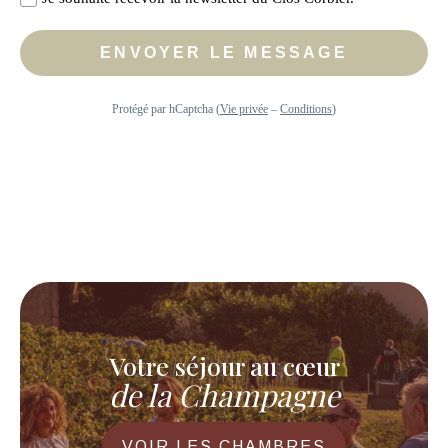
Votre séjour au cœur
de la Champagne
VOIR LES CHAMBRES