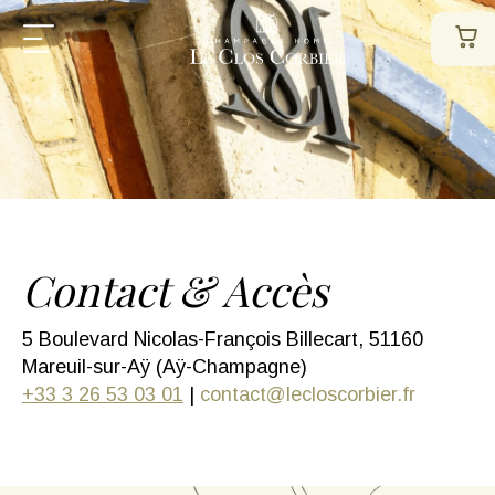
Contact & Accès
5 Boulevard Nicolas-François Billecart, 51160
Mareuil-sur-Aÿ (Aÿ-Champagne)
+33 3 26 53 03 01
|
contact@lecloscorbier.fr