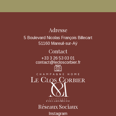
Adresse
5 Boulevard Nicolas François Billecart
51160 Mareuil-sur-Aÿ
Contact
+33 3 26 53 03 01
contact@lecloscorbier.fr
Réseaux Sociaux
Instagram