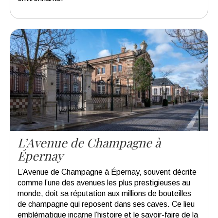
L’Avenue de Champagne à
Épernay
L’Avenue de Champagne à Épernay, souvent décrite
comme l’une des avenues les plus prestigieuses au
monde, doit sa réputation aux millions de bouteilles
de champagne qui reposent dans ses caves. Ce lieu
emblématique incarne l’histoire et le savoir-faire de la