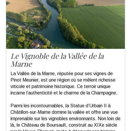
Le Vignoble de la Vallée de la
Marne
La Vallée de la Marne, réputée pour ses vignes de
Pinot Meunier, est une région où se mêlent richesse
viticole et patrimoine historique. Ce terroir unique
incarne l’authenticité et le charme de la Champagne.
Parmi les incontournables, la Statue d’Urbain II à
Châtillon-sur-Marne domine la vallée et offre une vue
imprenable sur les vignobles environnants. Non loin de
là, le Château de Boursault, construit au XIXe siècle