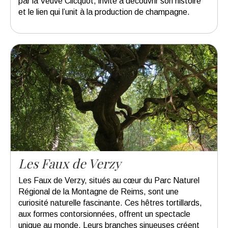
par la Veuve Clicquot, invite à découvrir son histoire
et le lien qui l’unit à la production de champagne.
Les Faux de Verzy
Les Faux de Verzy, situés au cœur du Parc Naturel
Régional de la Montagne de Reims, sont une
curiosité naturelle fascinante. Ces hêtres tortillards,
aux formes contorsionnées, offrent un spectacle
unique au monde. Leurs branches sinueuses créent