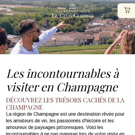
Les incontournables à
visiter en Champagne
DÉCOUVREZ LES TRÉSORS CACHÉS DE LA
CHAMPAGNE
La région de Champagne est une destination rêvée pour
les amateurs de vin, les passionnés d’histoire et les
amoureux de paysages pittoresques. Voici les
incontournables à ne pas manquer lors de votre visite en