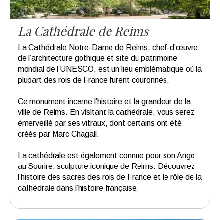
La Cathédrale de Reims
La Cathédrale Notre-Dame de Reims, chef-d’œuvre
de l’architecture gothique et site du patrimoine
mondial de l’UNESCO, est un lieu emblématique où la
plupart des rois de France furent couronnés.
Ce monument incarne l’histoire et la grandeur de la
ville de Reims. En visitant la cathédrale, vous serez
émerveillé par ses vitraux, dont certains ont été
créés par Marc Chagall.
La cathédrale est également connue pour son Ange
au Sourire, sculpture iconique de Reims. Découvrez
l’histoire des sacres des rois de France et le rôle de la
cathédrale dans l’histoire française.