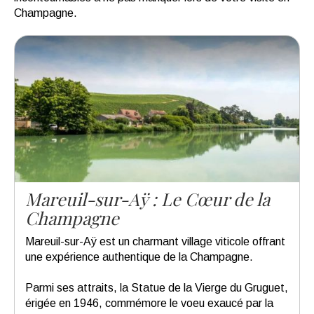
Champagne.
Mareuil-sur-Aÿ : Le Cœur de la
Champagne
Mareuil-sur-Aÿ est un charmant village viticole offrant
une expérience authentique de la Champagne.
Parmi ses attraits, la Statue de la Vierge du Gruguet,
érigée en 1946, commémore le voeu exaucé par la