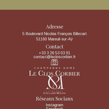
Adresse
5 Boulevard Nicolas François Billecart
51160 Mareuil-sur-Aÿ
Contact
+33 3 26 53 03 01
contact@lecloscorbier.fr
Réseaux Sociaux
Instagram
Facebook