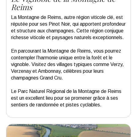
Reims
La Montagne de Reims, autre région viticole clé, est
réputée pour ses Pinot Noir, qui apportent profondeur
et structure aux champagnes. Cette région conjugue
richesse viticole et paysages naturels exceptionnels.
En parcourant la Montagne de Reims, vous pourrez
contempler l’harmonie unique entre la forêt et le
vignoble. Visitez des villages typiques comme Verzy,
Verzenay et Ambonnay, célèbres pour leurs
champagnes Grand Cru.
Le Parc Naturel Régional de la Montagne de Reims
est un excellent lieu pour se promener grâce à ses
sentiers de randonnée et pistes cyclables.