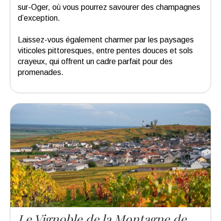
sur-Oger, où vous pourrez savourer des champagnes
d’exception.
Laissez-vous également charmer par les paysages
viticoles pittoresques, entre pentes douces et sols
crayeux, qui offrent un cadre parfait pour des
promenades.
Le Vignoble de la Montagne de