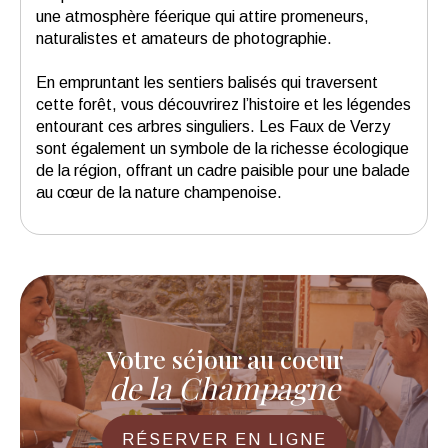
une atmosphère féerique qui attire promeneurs,
naturalistes et amateurs de photographie.
En empruntant les sentiers balisés qui traversent
cette forêt, vous découvrirez l’histoire et les légendes
entourant ces arbres singuliers. Les Faux de Verzy
sont également un symbole de la richesse écologique
de la région, offrant un cadre paisible pour une balade
au cœur de la nature champenoise.
Votre séjour au coeur
de la Champagne
RÉSERVER EN LIGNE