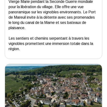
Vierge Marie pendant la Seconde Guerre mondiale
pour la libération du village. Elle offre une vue
panoramique sur les vignobles environnants. Le Port
de Mareuil invite à la détente avec ses promenades
le long du canal de la Marne et ses bateaux de
plaisance.
Les sentiers et chemins serpentant à travers les
vignobles promettent une immersion totale dans la
région.