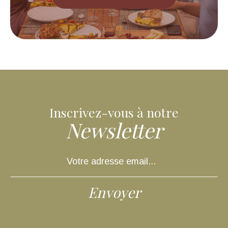
Inscrivez-vous à notre
Newsletter