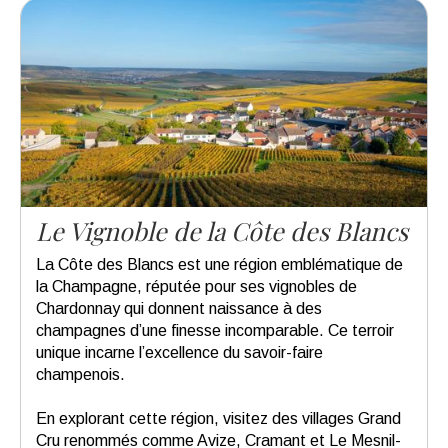
Le Vignoble de la Côte des Blancs
La Côte des Blancs est une région emblématique de
la Champagne, réputée pour ses vignobles de
Chardonnay qui donnent naissance à des
champagnes d’une finesse incomparable. Ce terroir
unique incarne l’excellence du savoir-faire
champenois.
En explorant cette région, visitez des villages Grand
Cru renommés comme Avize, Cramant et Le Mesnil-