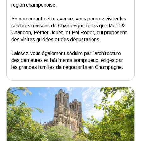
région champenoise.
En parcourant cette avenue, vous pourrez visiter les
célèbres maisons de Champagne telles que Moët &
Chandon, Perrier-Jouët, et Pol Roger, qui proposent
des visites guidées et des dégustations.
Laissez-vous également séduire par l’architecture
des demeures et bâtiments somptueux, érigés par
les grandes familles de négociants en Champagne.