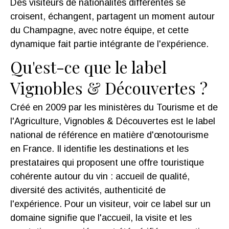
Des visiteurs de nationalités différentes se
croisent, échangent, partagent un moment autour
du Champagne, avec notre équipe, et cette
dynamique fait partie intégrante de l'expérience.
Qu'est-ce que le label
Vignobles & Découvertes ?
Créé en 2009 par les ministères du Tourisme et de
l'Agriculture, Vignobles & Découvertes est le label
national de référence en matière d'œnotourisme
en France. Il identifie les destinations et les
prestataires qui proposent une offre touristique
cohérente autour du vin : accueil de qualité,
diversité des activités, authenticité de
l'expérience. Pour un visiteur, voir ce label sur un
domaine signifie que l'accueil, la visite et les