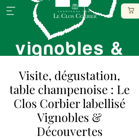
Visite, dégustation,
table champenoise : Le
Clos Corbier labellisé
Vignobles &
Découvertes