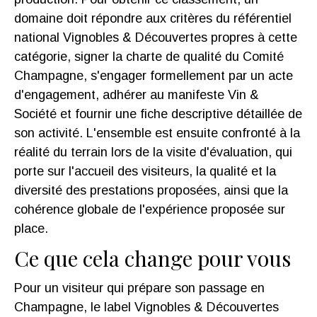
domaine doit répondre aux critères du référentiel
national Vignobles & Découvertes propres à cette
catégorie, signer la charte de qualité du Comité
Champagne, s'engager formellement par un acte
d'engagement, adhérer au manifeste Vin &
Société et fournir une fiche descriptive détaillée de
son activité. L'ensemble est ensuite confronté à la
réalité du terrain lors de la visite d'évaluation, qui
porte sur l'accueil des visiteurs, la qualité et la
diversité des prestations proposées, ainsi que la
cohérence globale de l'expérience proposée sur
place.
Ce que cela change pour vous
Pour un visiteur qui prépare son passage en
Champagne, le label Vignobles & Découvertes