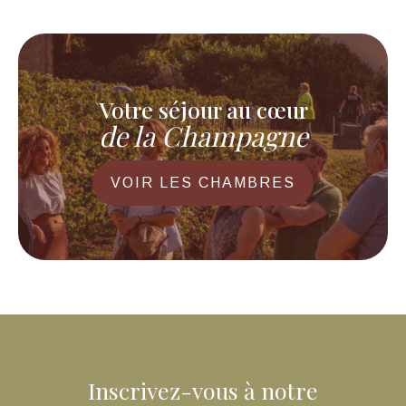
Votre séjour au cœur
de la Champagne
VOIR LES CHAMBRES
Inscrivez-vous à notre