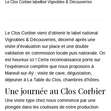
Le Clos Corbier labellisé Vignobles & Découvertes
Le Clos Corbier vient d'obtenir le label national
Vignobles & Découvertes, décerné après une
visite d'évaluation sur place et une double
validation en commission locale puis nationale. On
est heureux ici ! Cette reconnaissance porte sur
l'expérience complète que nous proposons à
Mareuil-sur-Aÿ : visite de cave, dégustation,
déjeuner à La Table du Clos, chambres d'hôtes.
Une journée au Clos Corbier
Une visite type chez nous commence par une
plongée dans les coulisses de notre production