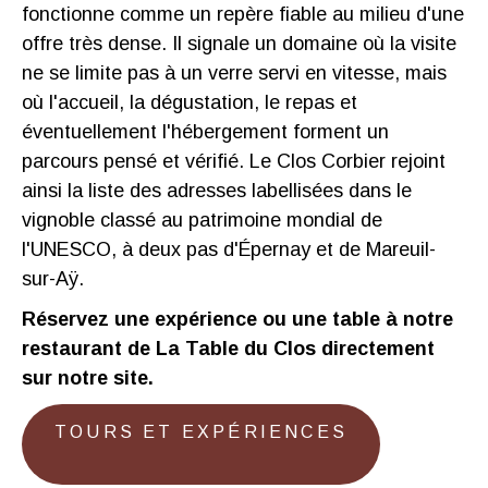
fonctionne comme un repère fiable au milieu d'une
offre très dense. Il signale un domaine où la visite
ne se limite pas à un verre servi en vitesse, mais
où l'accueil, la dégustation, le repas et
éventuellement l'hébergement forment un
parcours pensé et vérifié. Le Clos Corbier rejoint
ainsi la liste des adresses labellisées dans le
vignoble classé au patrimoine mondial de
l'UNESCO, à deux pas d'Épernay et de Mareuil-
sur-Aÿ.
Réservez une expérience ou une table à notre
restaurant de La Table du Clos directement
sur notre site.
TOURS ET EXPÉRIENCES