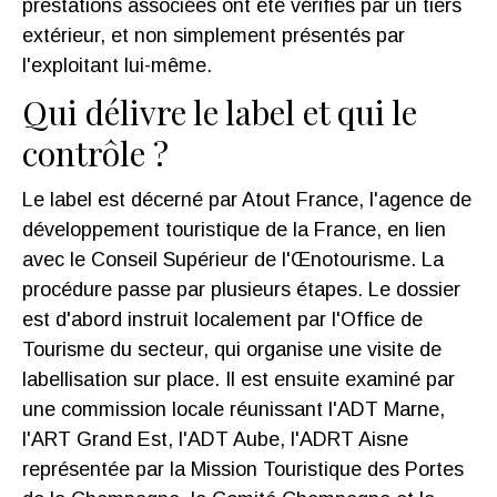
prestations associées ont été vérifiés par un tiers
extérieur, et non simplement présentés par
l'exploitant lui-même.
Qui délivre le label et qui le
contrôle ?
Le label est décerné par Atout France, l'agence de
développement touristique de la France, en lien
avec le Conseil Supérieur de l'Œnotourisme. La
procédure passe par plusieurs étapes. Le dossier
est d'abord instruit localement par l'Office de
Tourisme du secteur, qui organise une visite de
labellisation sur place. Il est ensuite examiné par
une commission locale réunissant l'ADT Marne,
l'ART Grand Est, l'ADT Aube, l'ADRT Aisne
représentée par la Mission Touristique des Portes