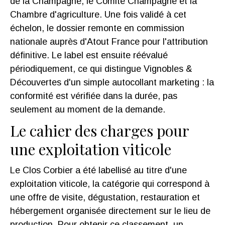
de la Champagne, le Comité Champagne et la
Chambre d'agriculture. Une fois validé à cet
échelon, le dossier remonte en commission
nationale auprès d'Atout France pour l'attribution
définitive. Le label est ensuite réévalué
périodiquement, ce qui distingue Vignobles &
Découvertes d'un simple autocollant marketing : la
conformité est vérifiée dans la durée, pas
seulement au moment de la demande.
Le cahier des charges pour
une exploitation viticole
Le Clos Corbier a été labellisé au titre d'une
exploitation viticole, la catégorie qui correspond à
une offre de visite, dégustation, restauration et
hébergement organisée directement sur le lieu de
production. Pour obtenir ce classement, un