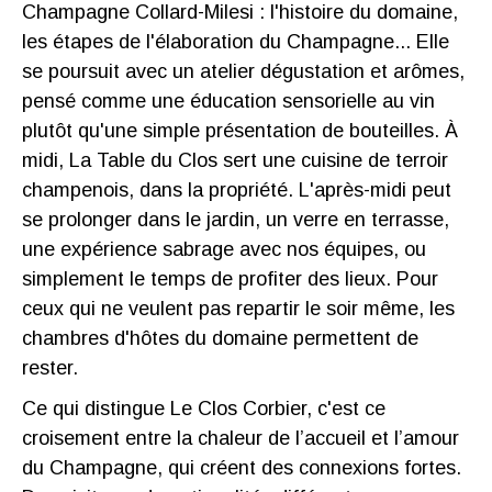
Champagne Collard-Milesi : l'histoire du domaine,
les étapes de l'élaboration du Champagne... Elle
se poursuit avec un atelier dégustation et arômes,
pensé comme une éducation sensorielle au vin
plutôt qu'une simple présentation de bouteilles. À
midi, La Table du Clos sert une cuisine de terroir
champenois, dans la propriété. L'après-midi peut
se prolonger dans le jardin, un verre en terrasse,
une expérience sabrage avec nos équipes, ou
simplement le temps de profiter des lieux. Pour
ceux qui ne veulent pas repartir le soir même, les
chambres d'hôtes du domaine permettent de
rester.
Ce qui distingue Le Clos Corbier, c'est ce
croisement entre la chaleur de l’accueil et l’amour
du Champagne, qui créent des connexions fortes.