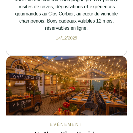
Visites de caves, dégustations et expériences
gourmandes au Clos Corbier, au cœur du vignoble
champenois. Bons cadeaux valables 12 mois,
réservables en ligne.
14/12/2025
ÉVÉNEMENT