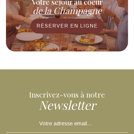
Votre séjour au coeur
de la Champagne
RÉSERVER EN LIGNE
Inscrivez-vous à notre
Newsletter