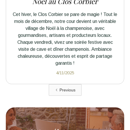
Noël au Clos Corbier
Cet hiver, le Clos Corbier se pare de magie ! Tout le
mois de décembre, notre cour devient un véritable
village de Noël à la champenoise, avec
gourmandises, artisans et producteurs locaux.
Chaque vendredi, vivez une soirée festive avec
visite de cave et dîner champenois. Ambiance
chaleureuse, découvertes et esprit de partage
garantis !
4/11/2025
Previous