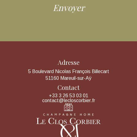
Adresse
5 Boulevard Nicolas François Billecart
51160 Mareuil-sur-Aÿ
Contact
+33 3 26 53 03 01
contact@lecloscorbier.fr