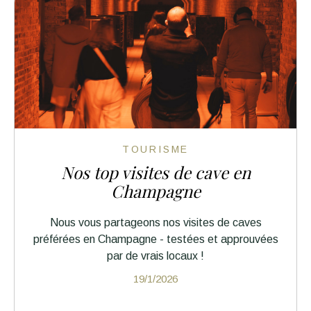
TOURISME
Nos top visites de cave en
Champagne
Nous vous partageons nos visites de caves
préférées en Champagne - testées et approuvées
par de vrais locaux !
19/1/2026