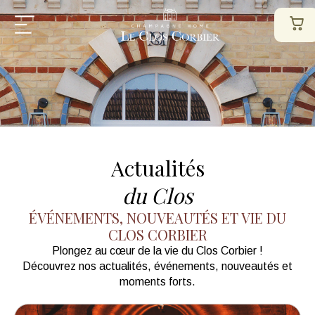
Actualités
du Clos
ÉVÉNEMENTS, NOUVEAUTÉS ET VIE DU
CLOS CORBIER
Plongez au cœur de la vie du Clos Corbier !
Découvrez nos actualités, événements, nouveautés et
moments forts.